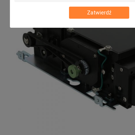
Zatwierdź