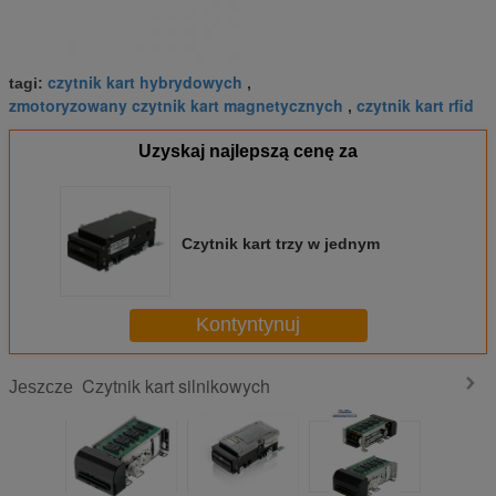
czytnik kart hybrydowych
tagi:
,
zmotoryzowany czytnik kart magnetycznych
czytnik kart rfid
,
Uzyskaj najlepszą cenę za
Czytnik kart trzy w jednym
Kontyntynuj
Czytnik kart silnikowych
Jeszcze