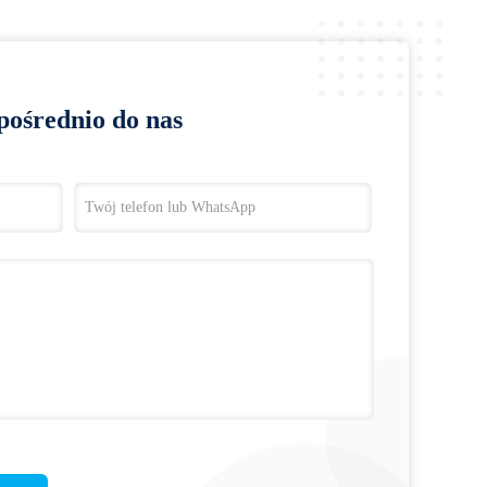
pośrednio do nas