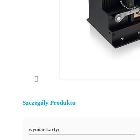
Szczegóły Produktu
wymiar karty: