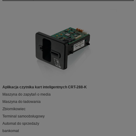
Aplikacja czytnika kart inteligentnych CRT-288-K
Maszyna do zapytań o media
Maszyna do ładowania
Zbiornikowiec
Terminal samoobsługowy
Automat do sprzedaży
bankomat