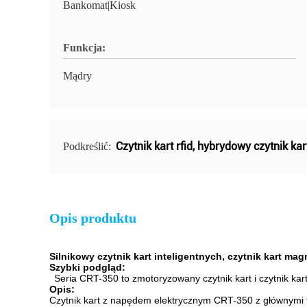
Bankomat|Kiosk
Funkcja:
Mądry
Czytnik kart rfid
,
hybrydowy czytnik kar
Podkreślić:
Opis produktu
Silnikowy czytnik kart inteligentnych, czytnik kart ma
Szybki podgląd:
Seria CRT-350 to zmotoryzowany czytnik kart i czytnik kart
Opis:
Czytnik kart z napędem elektrycznym CRT-350 z głównymi 