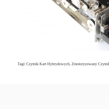
Tagi:
Czytnik Kart Hybrydowych
,
Zmotoryzowany Czytni