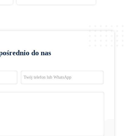
pośrednio do nas