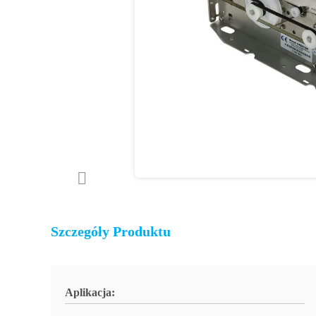
Szczegóły Produktu
Aplikacja: