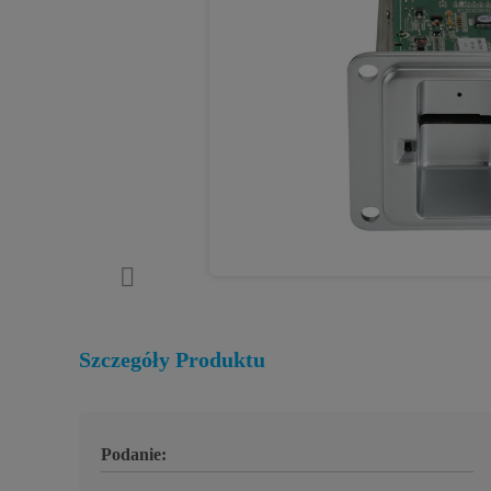
Szczegóły Produktu
Podanie: