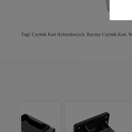
Tagi:
Czytnik Kart Hybrydowych
,
Ręczny Czytnik Kart
,
W