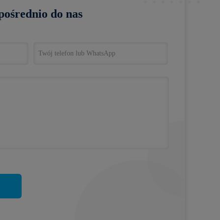
pośrednio do nas