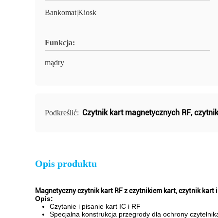
Bankomat|Kiosk
Funkcja:
mądry
Czytnik kart magnetycznych RF
,
czytni
Podkreślić:
Opis produktu
Magnetyczny czytnik kart RF z czytnikiem kart, czytnik kart 
Opis:
Czytanie i pisanie kart IC i RF
Specjalna konstrukcja przegrody dla ochrony czytelni