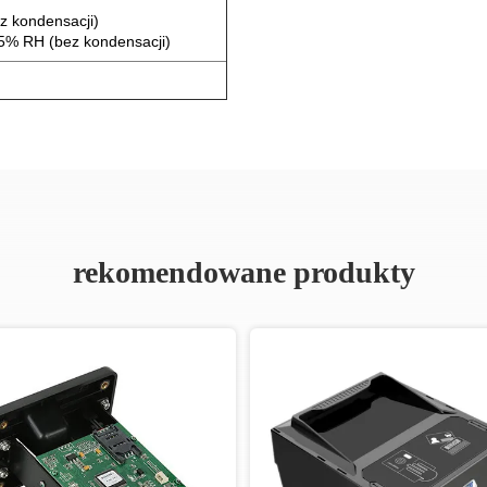
z kondensacji)
5% RH (bez kondensacji)
rekomendowane produkty