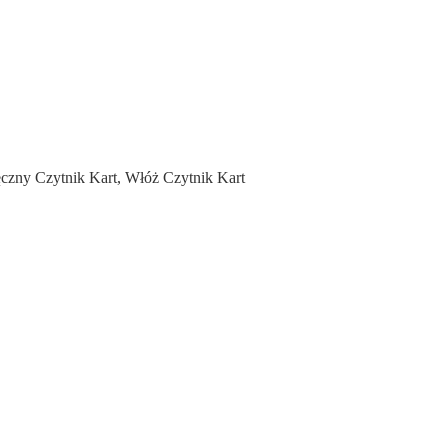
czny Czytnik Kart
,
Włóż Czytnik Kart