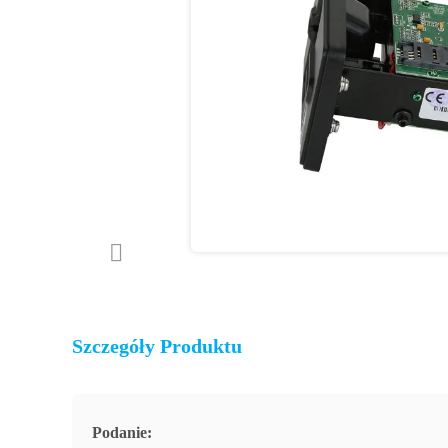
Szczegóły Produktu
Podanie: