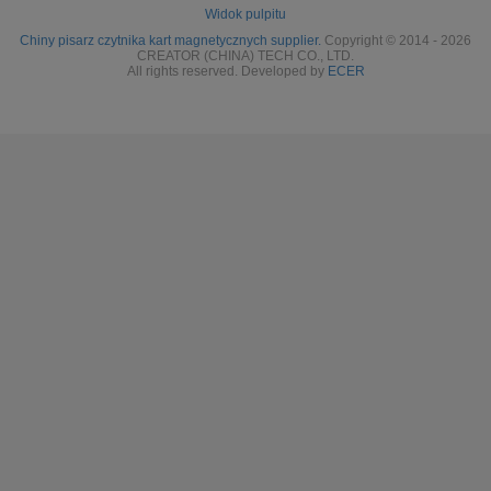
Widok pulpitu
Chiny pisarz czytnika kart magnetycznych supplier.
Copyright © 2014 - 2026
CREATOR (CHINA) TECH CO., LTD.
All rights reserved. Developed by
ECER