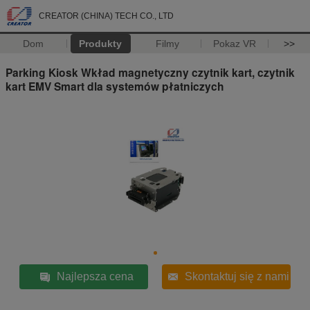
CREATOR (CHINA) TECH CO., LTD
Dom
Produkty
Filmy
Pokaz VR
>>
Parking Kiosk Wkład magnetyczny czytnik kart, czytnik
kart EMV Smart dla systemów płatniczych
Najlepsza cena
Skontaktuj się z nami