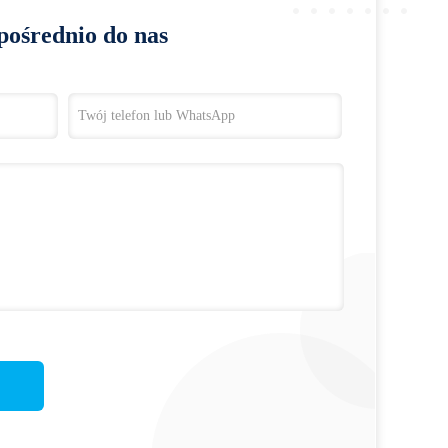
pośrednio do nas