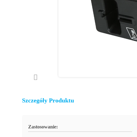
Szczegóły Produktu
Zastosowanie: