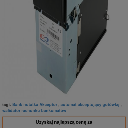
Bank notatka Akceptor
automat akceptujący gotówkę
tagi:
,
,
walidator rachunku bankomatów
Uzyskaj najlepszą cenę za