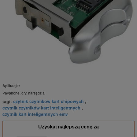
Aplikacje:
Payphone, gry, narzędzia
czytnik czytników kart chipowych
tagi:
,
czytnik czytników kart inteligentnych
,
czytnik kart inteligentnych emv
Uzyskaj najlepszą cenę za