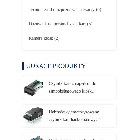
Termometr do rozpoznawania twarzy
(6)
Dozownik do personalizacji kart
(5)
Kamera kiosk
(2)
GORĄCE PRODUKTY
Czytnik kart z napędem do
samoobsługowego kiosku
Hybrydowy zmotoryzowany
czytnik kart bankomatowych